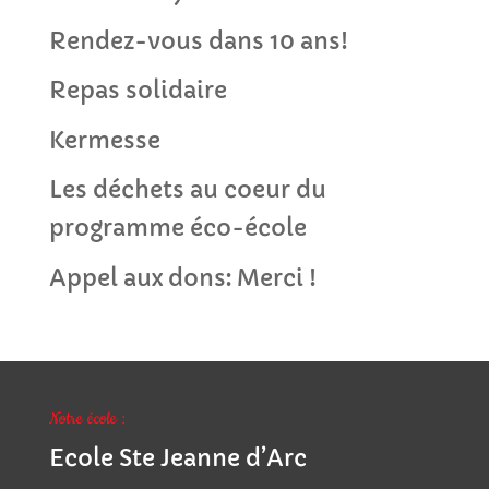
Rendez-vous dans 10 ans!
Repas solidaire
Kermesse
Les déchets au coeur du
programme éco-école
Appel aux dons: Merci !
Notre école :
Ecole Ste Jeanne d’Arc