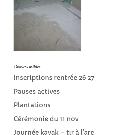
Derniers articles
Inscriptions rentrée 26 27
Pauses actives
Plantations
Cérémonie du 11 nov
Journée kayak – tir à l’arc