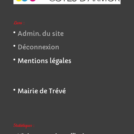
Liens :
Admin. du site
Déconnexion
Mentions légales
Mairie de Trévé
Statistiques :