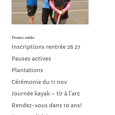
Derniers articles
Inscriptions rentrée 26 27
Pauses actives
Plantations
Cérémonie du 11 nov
Journée kayak – tir à l’arc
Rendez-vous dans 10 ans!