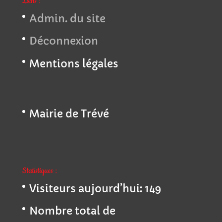
Liens :
Admin. du site
Déconnexion
Mentions légales
Mairie de Trévé
Statistiques :
Visiteurs aujourd’hui:
149
Nombre total de