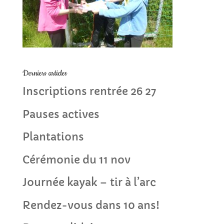
Derniers articles
Inscriptions rentrée 26 27
Pauses actives
Plantations
Cérémonie du 11 nov
Journée kayak – tir à l’arc
Rendez-vous dans 10 ans!