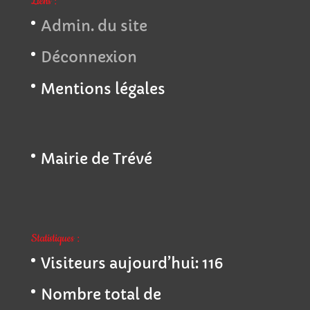
Liens :
Admin. du site
Déconnexion
Mentions légales
Mairie de Trévé
Statistiques :
Visiteurs aujourd’hui:
116
Nombre total de