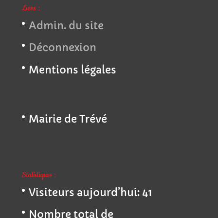
Liens :
Admin. du site
Déconnexion
Mentions légales
Mairie de Trévé
Statistiques :
Visiteurs aujourd’hui:
41
Nombre total de