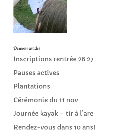
Derniers articles
Inscriptions rentrée 26 27
Pauses actives
Plantations
Cérémonie du 11 nov
Journée kayak – tir à l’arc
Rendez-vous dans 10 ans!