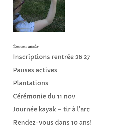
Derniers articles
Inscriptions rentrée 26 27
Pauses actives
Plantations
Cérémonie du 11 nov
Journée kayak – tir à l’arc
Rendez-vous dans 10 ans!