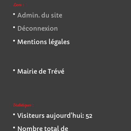
Liens :
Admin. du site
Déconnexion
Mentions légales
Mairie de Trévé
Statistiques :
Visiteurs aujourd’hui:
52
Nombre total de