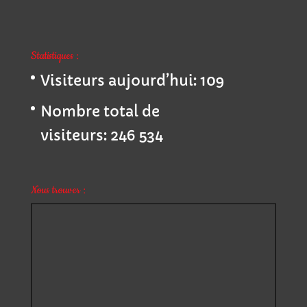
Statistiques :
Visiteurs aujourd’hui:
109
Nombre total de
visiteurs:
246 534
Nous trouver :