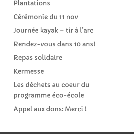
Plantations
Cérémonie du 11 nov
Journée kayak – tir à l’arc
Rendez-vous dans 10 ans!
Repas solidaire
Kermesse
Les déchets au coeur du
programme éco-école
Appel aux dons: Merci !