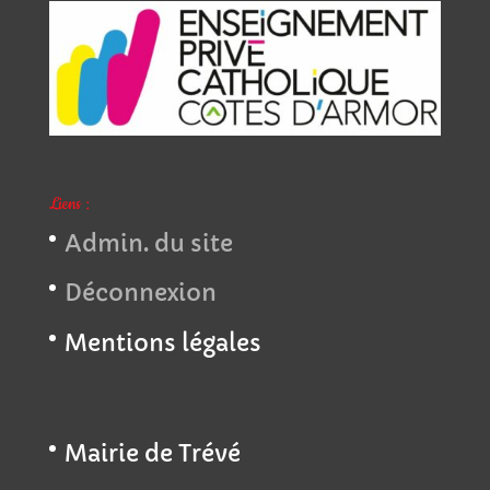
Liens :
Admin. du site
Déconnexion
Mentions légales
Mairie de Trévé