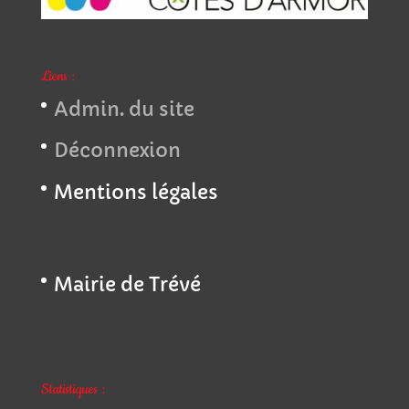
Liens :
Admin. du site
Déconnexion
Mentions légales
Mairie de Trévé
Statistiques :