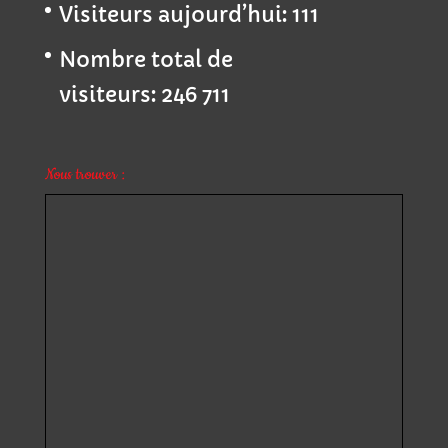
Visiteurs aujourd’hui:
111
Nombre total de
visiteurs:
246 711
Nous trouver :