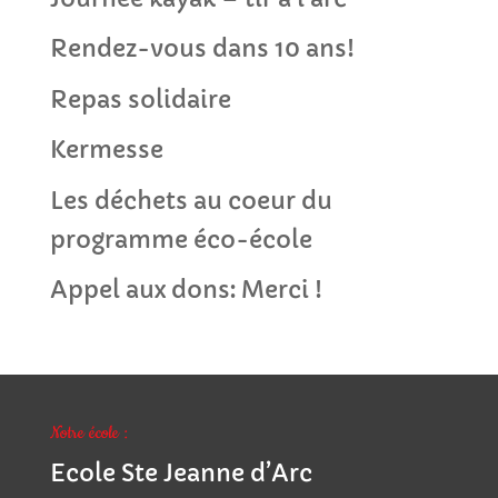
Rendez-vous dans 10 ans!
Repas solidaire
Kermesse
Les déchets au coeur du
programme éco-école
Appel aux dons: Merci !
Notre école :
Ecole Ste Jeanne d’Arc